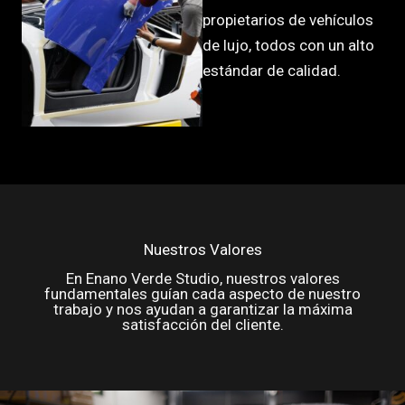
propietarios de vehículos
de lujo, todos con un alto
estándar de calidad.
Nuestros Valores​
En Enano Verde Studio, nuestros valores
fundamentales guían cada aspecto de nuestro
trabajo y nos ayudan a garantizar la máxima
satisfacción del cliente.​