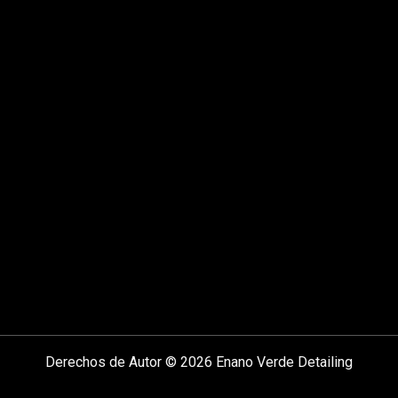
Derechos de Autor © 2026 Enano Verde Detailing