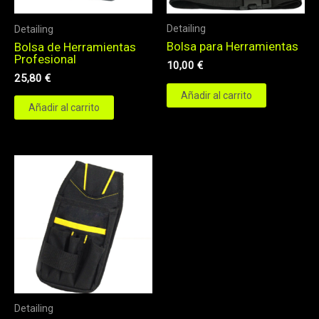
Detailing
Detailing
Bolsa para Herramientas
Bolsa de Herramientas
Profesional
10,00
€
25,80
€
Añadir al carrito
Añadir al carrito
Detailing