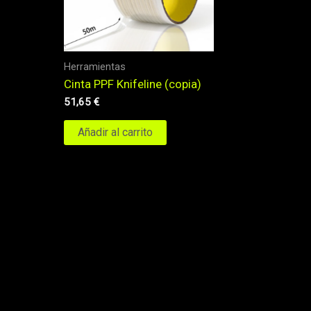
Herramientas
Cinta PPF Knifeline (copia)
51,65
€
Añadir al carrito