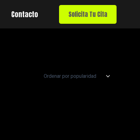
Contacto
Solicita Tu Cita