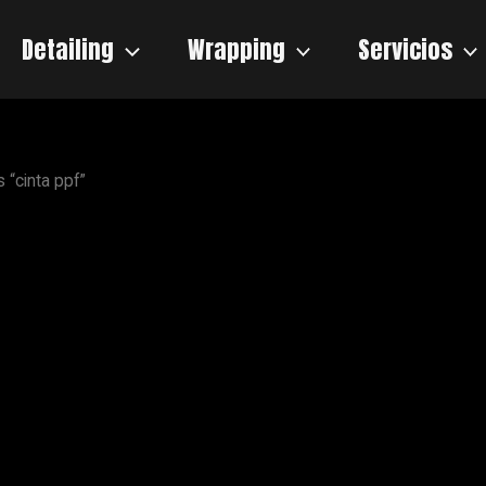
Detailing
Wrapping
Servicios
 “cinta ppf”