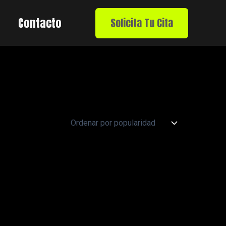
Contacto
Solicita Tu Cita