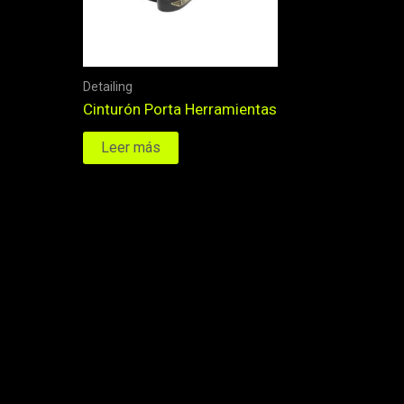
Detailing
Cinturón Porta Herramientas
Leer más