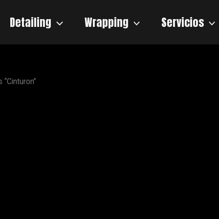
Detailing
Wrapping
Servicios
 “Cinturon”