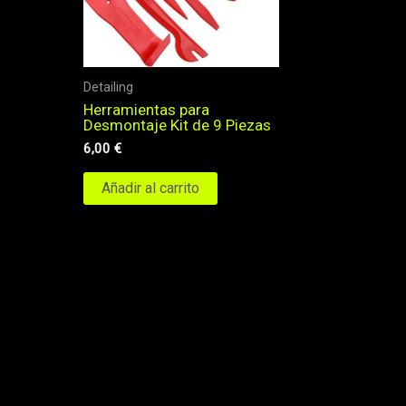
Detailing
Herramientas para
Desmontaje Kit de 9 Piezas
6,00
€
Añadir al carrito