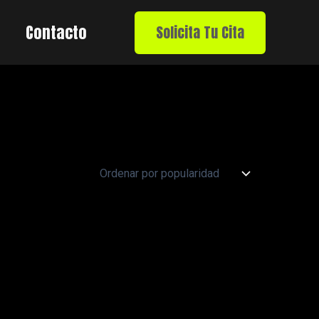
Contacto
Solicita Tu Cita