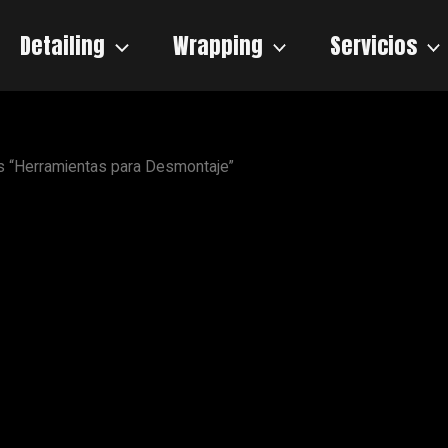
Detailing
Wrapping
Servicios
s “Herramientas para Desmontaje”