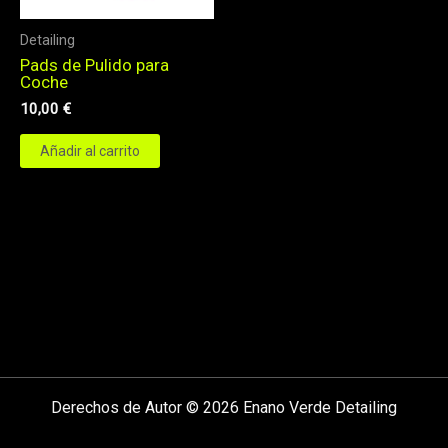
Detailing
Pads de Pulido para
Coche
10,00
€
Añadir al carrito
Derechos de Autor © 2026 Enano Verde Detailing