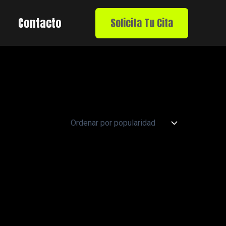
Contacto
Solicita Tu Cita