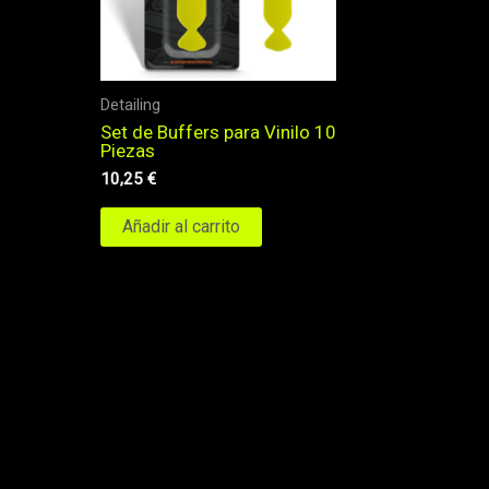
Detailing
Set de Buffers para Vinilo 10
Piezas
10,25
€
Añadir al carrito