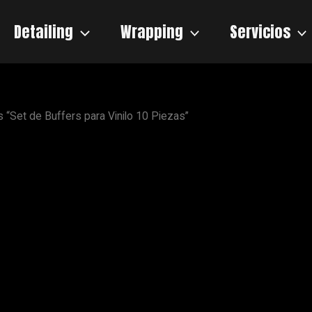
Detailing
Wrapping
Servicios
 “Set de Buffers para Vinilo 10 Piezas”