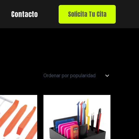
Contacto
Solicita Tu Cita