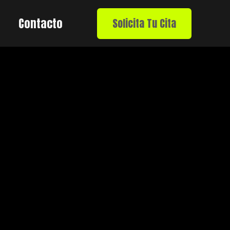
Contacto
Solicita Tu Cita