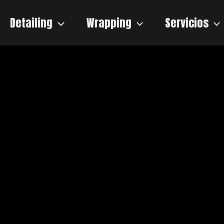
Detailing
Wrapping
Servicios