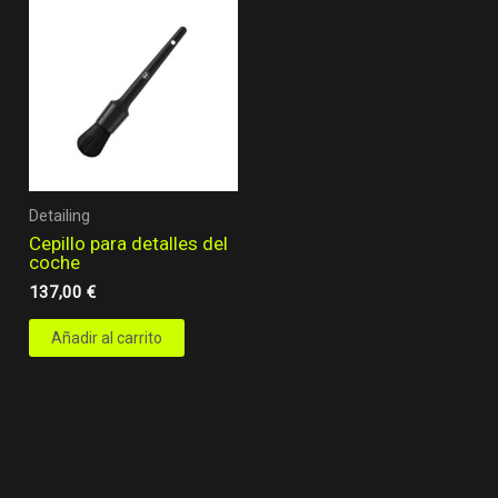
Detailing
Cepillo para detalles del
coche
137,00
€
Añadir al carrito