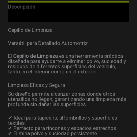
Descripción
Valoraciones (0)
Cepillo de Limpieza
Versátil para Detallado Automotriz
El
Cepillo de Limpieza
es una herramienta práctica
diseñada para ayudarte a eliminar polvo, suciedad y
residuos de diferentes superficies del vehículo,
tanto en el interior como en el exterior.
Limpieza Eficaz y Segura
Su diseño permite alcanzar zonas donde otros
utensilios no llegan, garantizando una limpieza más
profunda sin dañar las superficies.
✔ Ideal para tapicería, alfombrillas y superficies
textiles
✔ Perfecto para rincones y espacios estrechos
✔ Elimina polvo y suciedad persistente