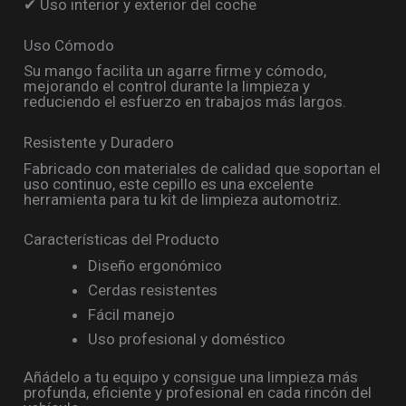
✔ Uso interior y exterior del coche
Uso Cómodo
Su mango facilita un agarre firme y cómodo,
mejorando el control durante la limpieza y
reduciendo el esfuerzo en trabajos más largos.
Resistente y Duradero
Fabricado con materiales de calidad que soportan el
uso continuo, este cepillo es una excelente
herramienta para tu kit de limpieza automotriz.
Características del Producto
Diseño ergonómico
Cerdas resistentes
Fácil manejo
Uso profesional y doméstico
Añádelo a tu equipo y consigue una limpieza más
profunda, eficiente y profesional en cada rincón del