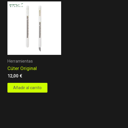
Herramientas
Cúter Original
12,00
€
Añadir al carrito