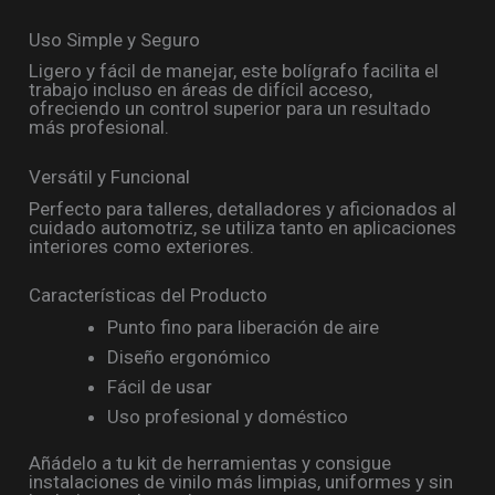
Uso Simple y Seguro
Ligero y fácil de manejar, este bolígrafo facilita el
trabajo incluso en áreas de difícil acceso,
ofreciendo un control superior para un resultado
más profesional.
Versátil y Funcional
Perfecto para talleres, detalladores y aficionados al
cuidado automotriz, se utiliza tanto en aplicaciones
interiores como exteriores.
Características del Producto
Punto fino para liberación de aire
Diseño ergonómico
Fácil de usar
Uso profesional y doméstico
Añádelo a tu kit de herramientas y consigue
instalaciones de vinilo más limpias, uniformes y sin