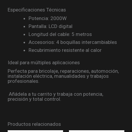
Especificaciones Técnicas
Potencia: 2000W
Pantalla: LCD digital
Longitud del cable: 5 metros
Accesorios: 4 boquillas intercambiables
Recubrimiento resistente al calor
Ideal para múltiples aplicaciones
Perfecta para bricolaje, reparaciones, automoción,
instalación eléctrica, manualidades y trabajos
profesionales.
Añádela a tu carrito y trabaja con potencia,
precisión y total control.
Productos relacionados