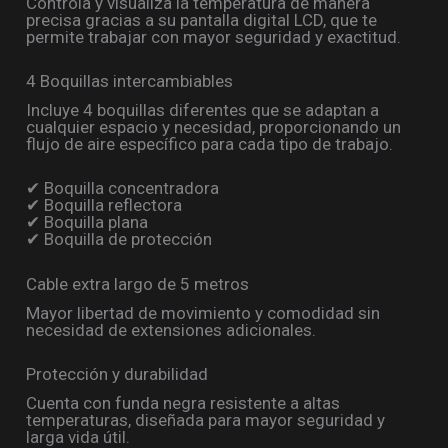
Controla y visualiza la temperatura de manera
precisa gracias a su pantalla digital LCD, que te
permite trabajar con mayor seguridad y exactitud.
4 Boquillas intercambiables
Incluye 4 boquillas diferentes que se adaptan a
cualquier espacio y necesidad, proporcionando un
flujo de aire específico para cada tipo de trabajo.
✔ Boquilla concentradora
✔ Boquilla reflectora
✔ Boquilla plana
✔ Boquilla de protección
Cable extra largo de 5 metros
Mayor libertad de movimiento y comodidad sin
necesidad de extensiones adicionales.
Protección y durabilidad
Cuenta con funda negra resistente a altas
temperaturas, diseñada para mayor seguridad y
larga vida útil.