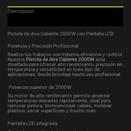
Descripción
Valoraciones (0)
Pistola de Aire Caliente 2000W con Pantalla LCD
Potencia y Precisión Profesional
Realiza tus trabajos con máxima eficiencia y control.
Nuestra
Pistola de Aire Caliente 2000W
está
diseñada para ofrecer alto rendimiento, precisión en
temperatura y versatilidad en todo tipo de
aplicaciones, desde bricolaje hasta uso profesional.
Potencia superior de 2000W
Su motor de alto rendimiento permite alcanzar
temperaturas elevadas rápidamente, ideal para
remover pintura, termoencoger cables, moldear
plástico, secar superficies y mucho más.
Pantalla LCD integrada