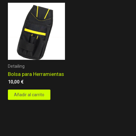
Detailing
Bolsa para Herramientas
10,00
€
Añadir al carrito