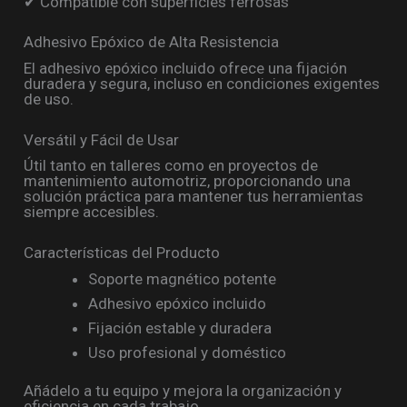
✔ Compatible con superficies ferrosas
Adhesivo Epóxico de Alta Resistencia
El adhesivo epóxico incluido ofrece una fijación
duradera y segura, incluso en condiciones exigentes
de uso.
Versátil y Fácil de Usar
Útil tanto en talleres como en proyectos de
mantenimiento automotriz, proporcionando una
solución práctica para mantener tus herramientas
siempre accesibles.
Características del Producto
Soporte magnético potente
Adhesivo epóxico incluido
Fijación estable y duradera
Uso profesional y doméstico
Añádelo a tu equipo y mejora la organización y
eficiencia en cada trabajo.