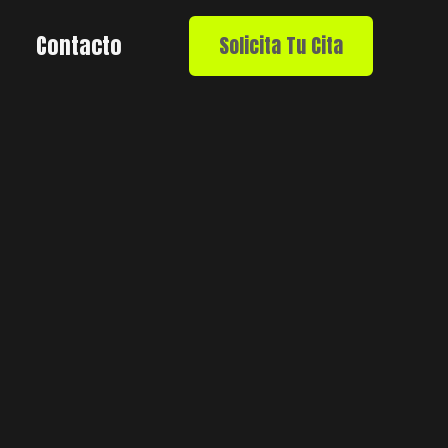
Contacto
Solicita Tu Cita