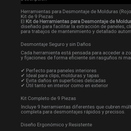
Herramientas para Desmontaje de Molduras (Rojo
Kit de 9 Piezas
El
Kit de Herramientas para Desmontaje de Moldur
diseñado para facilitar la extracción de paneles, cl
para trabajos de mantenimiento y detallado autom
Desmontaje Seguro y sin Daños
Cada herramienta está pensada para acceder a zon
y fijaciones de forma eficiente sin rasguños ni ma
✔ Perfecto para paneles interiores
✔ Ideal para clips, molduras y tapas
✔ Evita daños en superficies delicadas
✔ Útil tanto en interior como en exterior
Kit Completo de 9 Piezas
Incluye 9 herramientas diferentes que cubren múlt
completa para desmontajes rápidos y precisos.
Diseño Ergonómico y Resistente