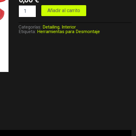
Añadir al carrito
Categorías:
Detailing
,
Interior
Etiqueta:
Herramientas para Desmontaje