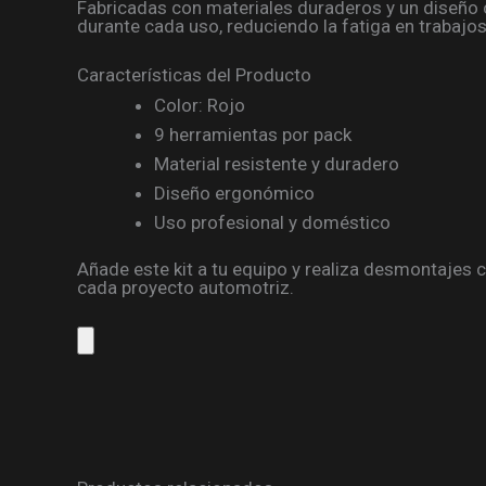
Fabricadas con materiales duraderos y un diseño
durante cada uso, reduciendo la fatiga en trabajo
Características del Producto
Color: Rojo
9 herramientas por pack
Material resistente y duradero
Diseño ergonómico
Uso profesional y doméstico
Añade este kit a tu equipo y realiza desmontajes 
cada proyecto automotriz.