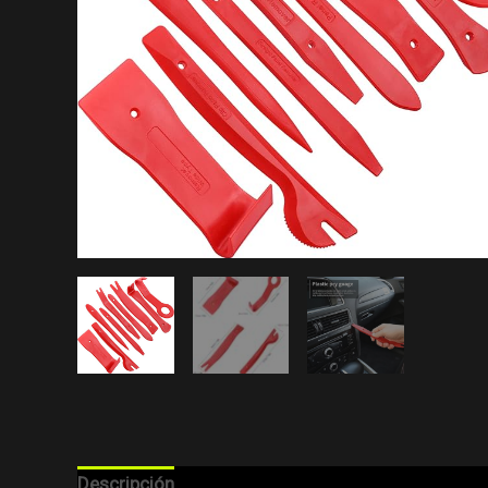
Descripción
Valoraciones (0)