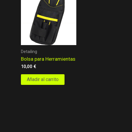
Detailing
Bolsa para Herramientas
10,00
€
Añadir al carrito