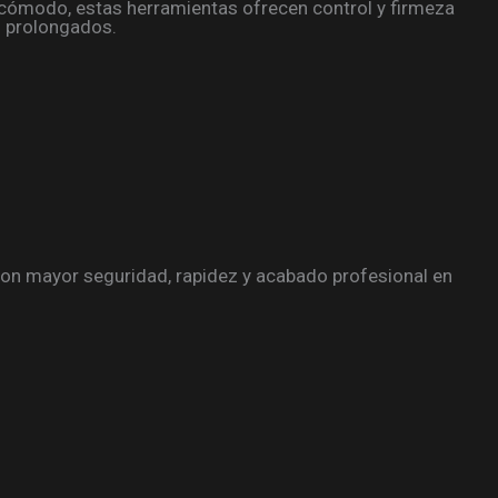
 cómodo, estas herramientas ofrecen control y firmeza
s prolongados.
con mayor seguridad, rapidez y acabado profesional en